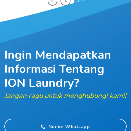
1
2
Ingin Mendapatkan
Informasi
Tentang
ION Laundry?
Jangan ragu untuk menghubungi kami!
Nomor Whatsapp