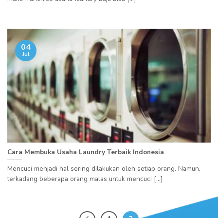
04
Jul
Cara Membuka Usaha Laundry Terbaik Indonesia
Mencuci menjadi hal sering dilakukan oleh setiap orang. Namun,
terkadang beberapa orang malas untuk mencuci [...]