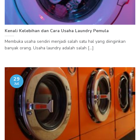
Kenali Kelebihan dan Cara Usaha Laundry Pemula
Membuka usaha sendiri menjadi salah satu hal yang diinginkan
banyak orang. Usaha laundry adalah salah [...]
29
Jul