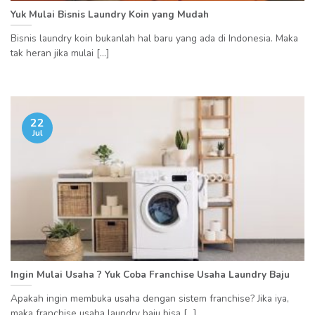
Yuk Mulai Bisnis Laundry Koin yang Mudah
Bisnis laundry koin bukanlah hal baru yang ada di Indonesia. Maka
tak heran jika mulai [...]
22
Jul
Ingin Mulai Usaha ? Yuk Coba Franchise Usaha Laundry Baju
Apakah ingin membuka usaha dengan sistem franchise? Jika iya,
maka franchise usaha laundry baju bisa [...]