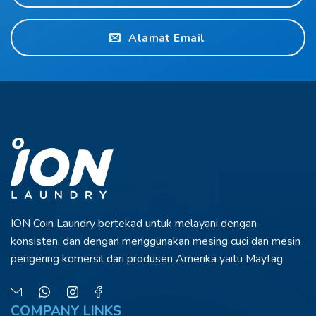
Alamat Email
ION Coin Laundry bertekad untuk melayani
dengan
konsisten, dan dengan menggunakan
mesing cuci dan mesin
pengering komersil dari
produsen Amerika yaitu Maytag
COMPANY LINKS