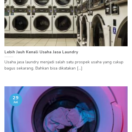
Lebih Jauh Kenali Usaha Jasa Laundry
Usaha jasa laundry menjadi salah satu prospek usaha yang cukup
bagus sekarang. Bahkan bisa dikatakan [...]
29
Jul