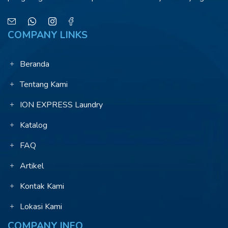
COMPANY LINKS
Beranda
Tentang Kami
ION EXPRESS Laundry
Katalog
FAQ
Artikel
Kontak Kami
Lokasi Kami
COMPANY INFO