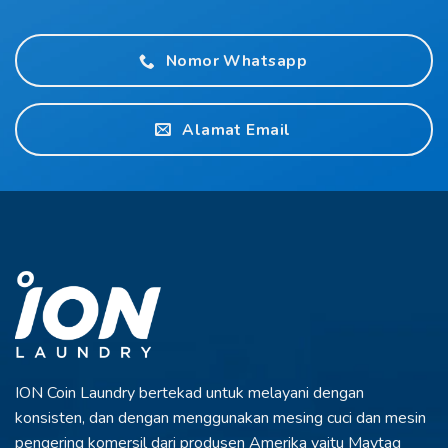
Nomor Whatsapp
Alamat Email
ION Coin Laundry bertekad untuk melayani
dengan
konsisten, dan dengan menggunakan
mesing cuci dan mesin
pengering komersil dari
produsen Amerika yaitu Maytag