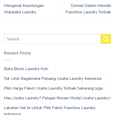
Mengenal Keuntungan
Cermat Dalam Memilih
Waralaba Laundry
Franchise Laundry Terbaik
Recent Posts
Buka Bisnis Laundry Koin
Yuk Lihat Bagaimana Peluang Usaha Laundry Indonesia
Pilih Harga Paket Usaha Laundry Terbaik Sekarang Juga
Mau Usaha Laundry? Pelajari Rincian Modal Usaha Laundry !
Lakukan Hal Ini Untuk Pilih Paket Franchise Laundry
Indonesia