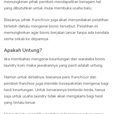
memungkinan pihak pembeli mendapatkan beragam hal
yang dibutuhkan untuk mulai membuka usaha baru.
Biasanya, pihak
franchisor
juga akan menyediakan pelatihan
terlebih dahulu mengenai bisnis tersebut. Pelatihan ini
memungkinkan agar bisnis berjalan lancar tanpa ada kendala
sema sekali ke depannya.
Apakah Untung?
Jika membahas mengenai keuntungan dari waralaba bisnis
laundry koin, maka jawabannya yang pasti adalah untung.
Namun untuk detailnya, biasanya para
franchisor
dan
pembeli franchise juga memiliki kesepakatan mengenai bagi
hasil keuntungan. Untuk besarannya berbeda-beda, hanya
saja untuk usaha laundry tidak akan mengalami bagi hasil
yang terlalu besar.