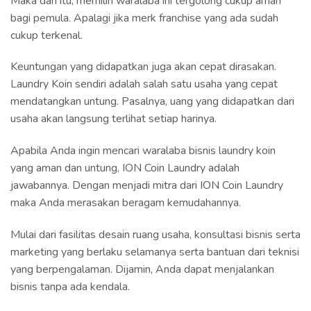
Maka dari itu, memilih waralaba ini tergolong cukup aman
bagi pemula. Apalagi jika merk franchise yang ada sudah
cukup terkenal.
Keuntungan yang didapatkan juga akan cepat dirasakan.
Laundry Koin sendiri adalah salah satu usaha yang cepat
mendatangkan untung. Pasalnya, uang yang didapatkan dari
usaha akan langsung terlihat setiap harinya.
Apabila Anda ingin mencari waralaba bisnis laundry koin
yang aman dan untung, ION Coin Laundry adalah
jawabannya. Dengan menjadi mitra dari ION Coin Laundry
maka Anda merasakan beragam kemudahannya.
Mulai dari fasilitas desain ruang usaha, konsultasi bisnis serta
marketing yang berlaku selamanya serta bantuan dari teknisi
yang berpengalaman. Dijamin, Anda dapat menjalankan
bisnis tanpa ada kendala.