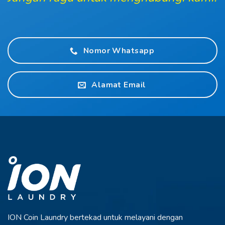
Nomor Whatsapp
Alamat Email
ION Coin Laundry bertekad untuk melayani
dengan