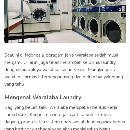
Saat ini di Indonesia, beragam jenis waralaba sudah mulai
menjamur. Hal ini juga telah merambah ke bisnis laundry
dengan munculnya waralaba laundry koin. Mungkin jenis
waralaba ini masih terdengar asing dan belum banyak orang
yang tahu.
Mengenal Waralaba Laundry
Bagi yang belum tahu, waralaba merupakan bentuk kerja
sama bisnis. Kerjasama ini terjalin antara pemilik merk
dagang, produk atau sistem operasional dengan pihak kedua
yang bertindak sebagai yang akan menjalankan bisnis.