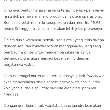
Umumya, bentuk kerjasama yang terjalin berupa pemberian
izin untuk pemakaian merk, produk dan sistem operasional.
Semua itu telah memiliki kesepakatan dan memiliki MOU
resmi. Sehingga aktivitas bisnis akan lebih jelas prosesnya.
Dalam dunia waralaba, pemilik bisnis atau yang lebih dikenal
dengan sebutan
franchisor
akan menggunakan uang sang
pembeli franchise untuk mengembangkan bisnisnya.
Sehingga bisnis akan menjadi besar seiring dengan
berjalannya waktu.
Namun sebagai barter atau pertukarannya, pihak
franchisor
akan menyediakan bisnis seperti halnya waralaba laundry
koin yang sudah siap untuk dikelola oleh pihak pembeli
franchise.
Dengan demikian, untuk waralaba bisnis laundry koin akan