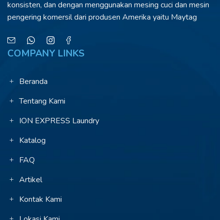
konsisten, dan dengan menggunakan
mesing cuci dan mesin
pengering komersil dari
produsen Amerika yaitu Maytag
COMPANY LINKS
Beranda
Tentang Kami
ION EXPRESS Laundry
Katalog
FAQ
Artikel
Kontak Kami
Lokasi Kami