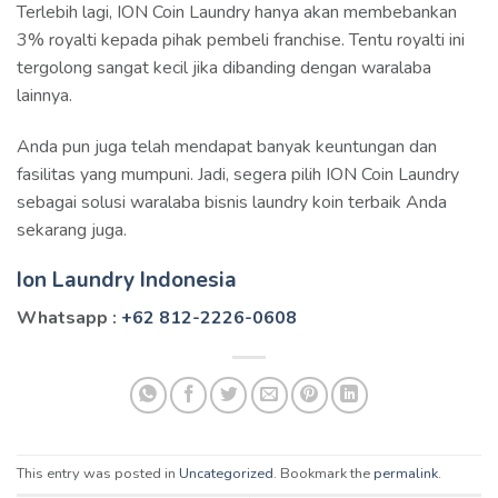
Terlebih lagi, ION Coin Laundry hanya akan membebankan
3% royalti kepada pihak pembeli franchise. Tentu royalti ini
tergolong sangat kecil jika dibanding dengan waralaba
lainnya.
Anda pun juga telah mendapat banyak keuntungan dan
fasilitas yang mumpuni. Jadi, segera pilih ION Coin Laundry
sebagai solusi waralaba bisnis laundry koin terbaik Anda
sekarang juga.
Ion Laundry Indonesia
Whatsapp :
+62 812-2226-0608
This entry was posted in
Uncategorized
. Bookmark the
permalink
.