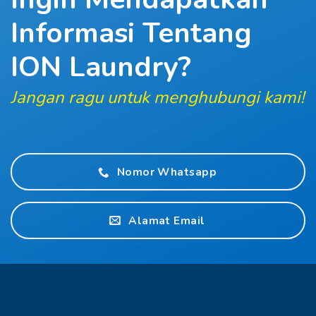
Informasi
Tentang
ION Laundry?
Jangan ragu untuk menghubungi kami!
Nomor Whatsapp
Alamat Email