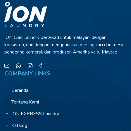
ION Coin Laundry bertekad untuk melayani
dengan
konsisten, dan dengan menggunakan
mesing cuci dan mesin
pengering komersil dari
produsen Amerika yaitu Maytag
COMPANY LINKS
Beranda
Tentang Kami
ION EXPRESS Laundry
Katalog