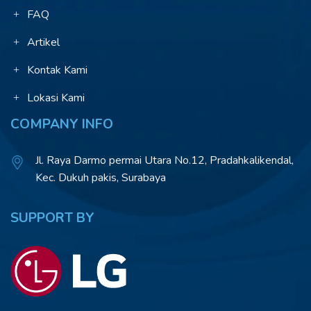
FAQ
Artikel
Kontak Kami
Lokasi Kami
COMPANY INFO
Jl. Raya Darmo permai Utara No.12, Pradahkalikendal,
Kec. Dukuh pakis, Surabaya
SUPPORT BY