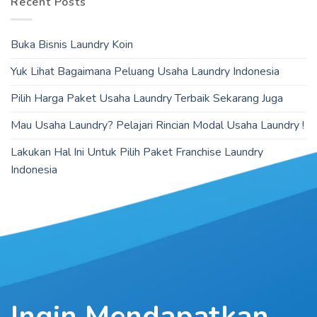
Recent Posts
Buka Bisnis Laundry Koin
Yuk Lihat Bagaimana Peluang Usaha Laundry Indonesia
Pilih Harga Paket Usaha Laundry Terbaik Sekarang Juga
Mau Usaha Laundry? Pelajari Rincian Modal Usaha Laundry !
Lakukan Hal Ini Untuk Pilih Paket Franchise Laundry
Indonesia
Ingin Mendapatkan