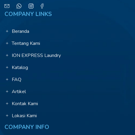
COMPANY LINKS
Beranda
Tentang Kami
ION EXPRESS Laundry
Katalog
FAQ
Artikel
Kontak Kami
Lokasi Kami
COMPANY INFO