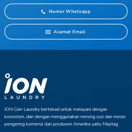
Nomor Whatsapp
Alamat Email
ION Coin Laundry bertekad untuk melayani
dengan
konsisten, dan dengan menggunakan
mesing cuci dan mesin
pengering komersil dari
produsen Amerika yaitu Maytag