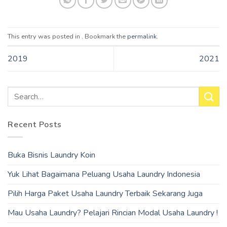
This entry was posted in . Bookmark the
permalink
.
2019
2021
Recent Posts
Buka Bisnis Laundry Koin
Yuk Lihat Bagaimana Peluang Usaha Laundry Indonesia
Pilih Harga Paket Usaha Laundry Terbaik Sekarang Juga
Mau Usaha Laundry? Pelajari Rincian Modal Usaha Laundry !