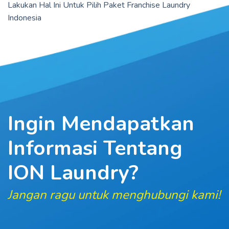
Lakukan Hal Ini Untuk Pilih Paket Franchise Laundry
Indonesia
Ingin Mendapatkan
Informasi
Tentang
ION Laundry?
Jangan ragu untuk menghubungi kami!